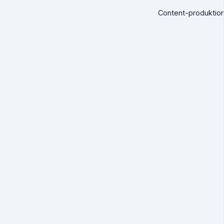
Content-produktio