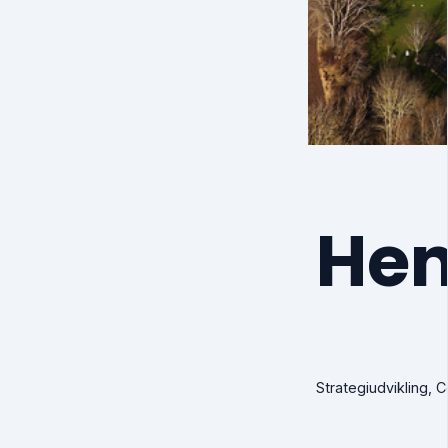
Hen
Strategiudvikling,